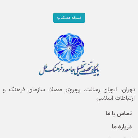
نسخه دسکتاپ
تهران، اتوبان رسالت، روبروی مصلا، سازمان فرهنگ و
ارتباطات اسلامی
تماس با ما
درباره ما