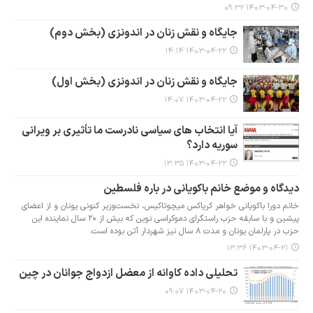
۱۴۰۳-۰۴-۳۰ ۰۹:۳۲
جایگاه و نقش زنان در اندونزی (بخش دوم)
۱۴۰۳-۰۴-۲۲ ۱۴:۱۴
جایگاه و نقش زنان در اندونزی (بخش اول)
۱۴۰۳-۰۴-۲۲ ۱۴:۰۷
آیا انتخاب های سیاسی نادرست ما تأثیری بر ویرانی
سوریه دارد؟
۱۴۰۳-۰۴-۲۲ ۱۳:۳۵
دیدگاه و موضع خانم باکویانی در باره فلسطین
خانم دورا باکویانی خواهر کریاکس میچوتاکیس، نخست‌وزیر کنونی یونان و از اعضای
پیشین و با سابقه حزب راستگرای دموکراسی نوین که بیش از ۲۰ سال نماینده این
حزب در پارلمان یونان و مدت ۸ سال نیز شهردار آتن بوده است.
۱۴۰۳-۰۴-۲۱ ۱۳:۳۶
تحلیلی داده کاوانه از معضل ازدواج جوانان در چین
۱۴۰۳-۰۴-۲۰ ۰۹:۰۷