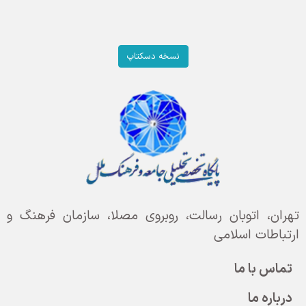
نسخه دسکتاپ
تهران، اتوبان رسالت، روبروی مصلا، سازمان فرهنگ و
ارتباطات اسلامی
تماس با ما
درباره ما