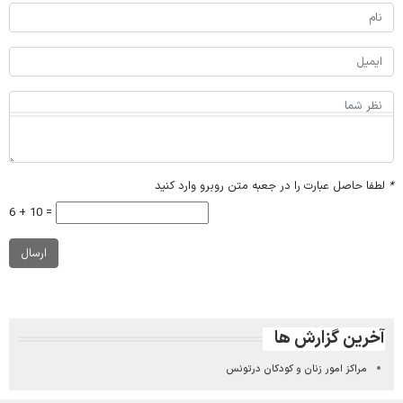
*
لطفا حاصل عبارت را در جعبه متن روبرو وارد کنید
6 + 10 =
ارسال
آخرین گزارش ها
مراکز امور زنان و کودکان درتونس