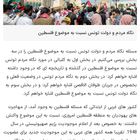
نگاه مردم و دولت تونس نسبت به موضوع فلسطین
مسئله نگاه مردم و دولت تونس نسبت به موضوع فلسطین را در سه
بخش بررسی می‌کنیم. در بخش اول به کلیاتی در مورد نگاه مردم تونس
نسبت به موضوع فلسطین در گذشته و تاریخچه ای که در وجود داشته
اشاره خواهم کرد؛ در بخش دوم به نگاه مردم تونس در وضعیت فعلی و
بخصوص در جریان طوفان الاقصی اشاره خواهم کرد؛ و در بخش سوم به
نگاه دولت تونس نسبت به موضوع فلسطین اشاره خواهم کرد.
کشور های غربی از ابتدائی که مسئله فلسطین به وجود آمد، از مهاجرت
های یهودیان به منطقه فلسطین امروزی، نسبت به این موضوع واکنش
داشتند؛ به خصوص بعد از اعلام موجودیت رژیم صهیونیستی در سال
1948. تقریبا همه کشور های عربی به این موجودیت جدید برای عضویت