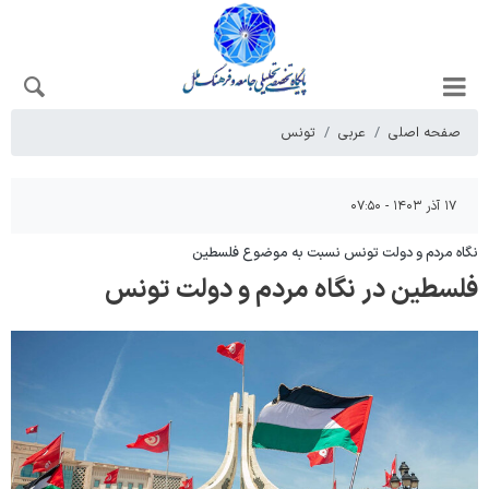
صفحه اصلی
عربی
تونس
۱۷ آذر ۱۴۰۳ - ۰۷:۵۰
نگاه مردم و دولت تونس نسبت به موضوع فلسطین
فلسطین در نگاه مردم و دولت تونس