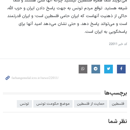
می‌گویند شما همراه فلسطین نیستید چراکه آنها سنی هستند و شما
شیعه هستید. توقع مردم تونس به جهت پاسخ دادن ایران و حزب الله،
حاکی از ذهنیت آنهاست که ایران حامی فلسطین است؛ و ایران قدرتمند
است و می‌تواند پاسخ دهد. و حتی نشان می‌دهد امید آنها برای
پاسخگویی به ایران است.
کد خبر
22011
برچسب‌ها
فلسطین
حمایت از فلسطین
موضع حکومت تونس
تونس
نظر شما