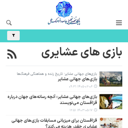
بازی های عشایری
بازی‌های جهانی عشایر؛ تاریخ زنده و هماهنگی فرهنگ‌ها
بازی‌های جهانی عشایر
۱۴۰۵-۰۲-۰۶ ۰۹:۳۱
بازی‌های جهانی عشایر: آنچه رسانه‌های جهان درباره
قزاقستان می‌نویسند
۱۴۰۳-۰۵-۱۷ ۱۲:۵۱
قزاقستان برای میزبانی مسابقات بازی‌های جهانی
عشایری چقدر هزینه می‌کند؟