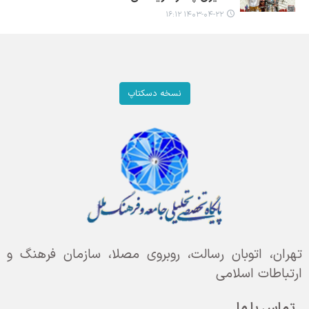
۱۴۰۳-۰۴-۲۲ ۱۶:۱۲
نسخه دسکتاپ
تهران، اتوبان رسالت، روبروی مصلا، سازمان فرهنگ و
ارتباطات اسلامی
تماس با ما