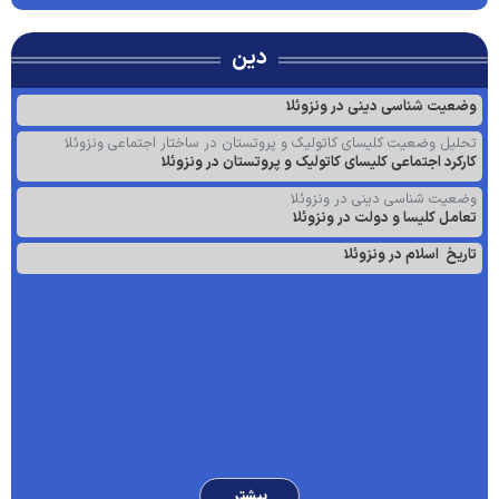
دین
وضعیت شناسی دینی در ونزوئلا
تحلیل وضعیت کلیسای کاتولیک و پروتستان در ساختار اجتماعی ونزوئلا
کارکرد اجتماعی کلیسای کاتولیک و پروتستان در ونزوئلا
وضعیت شناسی دینی در ونزوئلا
تعامل کلیسا و دولت در ونزوئلا
تاریخ اسلام در ونزوئلا
بیشتر