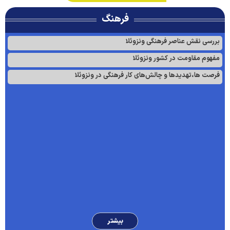
فرهنگ
بررسی نقش عناصر فرهنگی ونزوئلا
مفهوم مقاومت در کشور ونزوئلا
فرصت ها،تهدیدها و چالش‌های کار فرهنگی در ونزوئلا
بیشتر