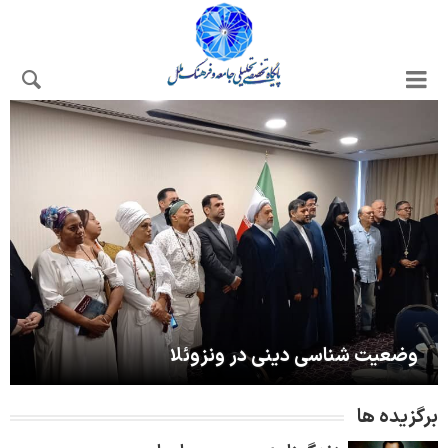
وضعیت شناسی دینی در ونزوئلا
برگزیده ها