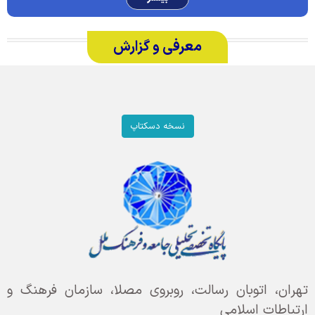
معرفی و گزارش
نسخه دسکتاپ
تهران، اتوبان رسالت، روبروی مصلا، سازمان فرهنگ و
ارتباطات اسلامی