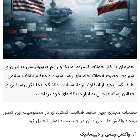
همزمان با آغاز حملات گسترده آمریکا و رژیم صهیونیستی به ایران و
شهادت حضرت آیت‌الله خامنه‌ای رهبر شهید و معظم انقلاب اسلامی،
طیف گسترده‌ای از اینفلوئنسرها، استادان دانشگاه، تحلیلگران سیاسی و
فعالان رسانه‌ای چین به ابراز دیدگاه‌های خود پرداختند.
صفحات مجازی چین شاهد فعالیت گسترده‌ای در محکومیت این تجاوز
بوده و واکنش‌ها را می ‌توان در چند دسته اصلی تحلیل کرد:
1
.
واکنش رسمی و دیپلماتیک