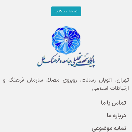
نسخه دسکتاپ
تهران، اتوبان رسالت، روبروی مصلا، سازمان فرهنگ و
ارتباطات اسلامی
تماس با ما
درباره ما
نمایه موضوعی