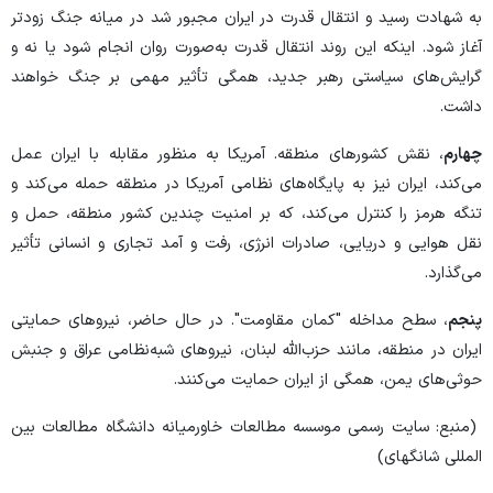
به شهادت رسید و انتقال قدرت در ایران مجبور شد در میانه جنگ زودتر
آغاز شود. اینکه این روند انتقال قدرت به‌صورت روان انجام شود یا نه و
گرایش‌های سیاستی رهبر جدید، همگی تأثیر مهمی بر جنگ خواهند
داشت.
چهارم
، نقش کشورهای منطقه. آمریکا به منظور مقابله با ایران عمل
می‌کند، ایران نیز به پایگاه‌های نظامی آمریکا در منطقه حمله می‌کند و
تنگه هرمز را کنترل می‌کند، که بر امنیت چندین کشور منطقه، حمل و
نقل هوایی و دریایی، صادرات انرژی، رفت و آمد تجاری و انسانی تأثیر
می‌گذارد.
پنجم
، سطح مداخله "کمان مقاومت". در حال حاضر، نیروهای حمایتی
ایران در منطقه، مانند حزب‌الله لبنان، نیروهای شبه‌نظامی عراق و جنبش
حوثی‌های یمن، همگی از ایران حمایت می‌کنند.
(منبع: سایت رسمی موسسه مطالعات خاورمیانه دانشگاه مطالعات بین
المللی شانگهای)