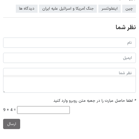
چین
اینفلوئنسر
جنگ آمریکا و اسرائیل علیه ایران
دیدگاه ها
نظر شما
*
لطفا حاصل عبارت را در جعبه متن روبرو وارد کنید
9 + 4 =
ارسال