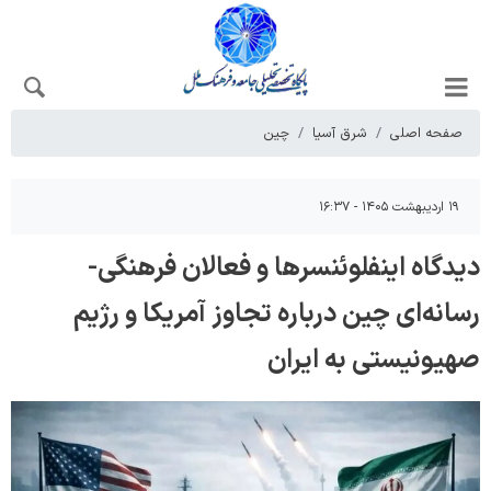
صفحه اصلی
شرق آسیا
چین
۱۹ اردیبهشت ۱۴۰۵ - ۱۶:۳۷
دیدگاه اینفلوئنسرها و فعالان فرهنگی-
رسانه‌ای چین درباره تجاوز آمریکا و رژیم
صهیونیستی به ایران