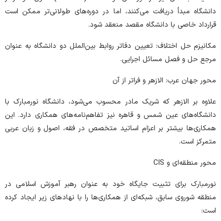
دانشگاه مبدأ دریافت می‌کنند، اما در دوره‌های طولانی‌تر ممکن است
قرارداد خاصی با دانشگاه مقصد منعقد شود.
مکانیزم حل اختلاف: تعیین دفاتر روابط بین‌الملل دو دانشگاه به عنوان
مرجع حل و فصل مسائل اجرایی.
محور جهان عرب: الازهر و فراتر از آن
علاوه بر الازهر که شریک مادر محسوب می‌شود، دانشگاه نورمبارک با
دانشگاه‌های عین شمس و قاهره نیز تفاهم‌نامه‌های همکاری دارد. این
همکاری‌ها بیشتر بر اعزام اساتید متخصص در فقه، اصول و زبان عربی
متمرکز است.
محور منطقه‌ای و CIS
نورمبارک برای تثبیت جایگاه خود به عنوان رهبر آموزش اسلامی در
منطقه شوروی سابق، شبکه‌ای از همکاری‌ها را با نهادهای زیر ایجاد کرده
است: