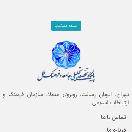
نسخه دسکتاپ
تهران، اتوبان رسالت، روبروی مصلا، سازمان فرهنگ و
ارتباطات اسلامی
تماس با ما
درباره ما