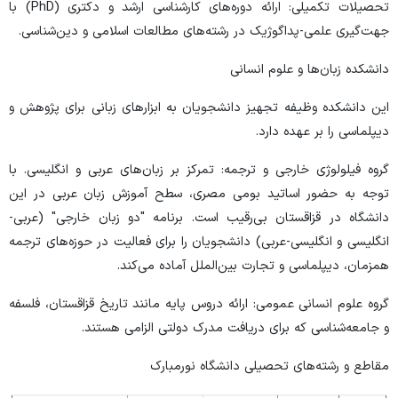
تحصیلات تکمیلی: ارائه دوره‌های کارشناسی ارشد و دکتری (PhD) با
جهت‌گیری علمی-پداگوژیک در رشته‌های مطالعات اسلامی و دین‌شناسی.
دانشکده زبان‌ها و علوم انسانی
این دانشکده وظیفه تجهیز دانشجویان به ابزارهای زبانی برای پژوهش و
دیپلماسی را بر عهده دارد.
گروه فیلولوژی خارجی و ترجمه: تمرکز بر زبان‌های عربی و انگلیسی. با
توجه به حضور اساتید بومی مصری، سطح آموزش زبان عربی در این
دانشگاه در قزاقستان بی‌رقیب است. برنامه "دو زبان خارجی" (عربی-
انگلیسی و انگلیسی-عربی) دانشجویان را برای فعالیت در حوزه‌های ترجمه
همزمان، دیپلماسی و تجارت بین‌الملل آماده می‌کند.
گروه علوم انسانی عمومی: ارائه دروس پایه مانند تاریخ قزاقستان، فلسفه
و جامعه‌شناسی که برای دریافت مدرک دولتی الزامی هستند.
مقاطع و رشته‌های تحصیلی دانشگاه نورمبارک