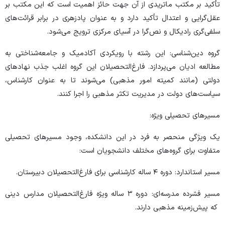
تأکید بر مکتب ماتریدی از آن جهت حائز اهمیت است که این مکتب بر
عقل‌گرایی و اعتدال تأکید دارد و به عنوان پادزهری در برابر قرائت‌های
سلفی‌گری رادیکال و نص‌گرا در آسیای مرکزی ترویج می‌شود.
گروه دین‌شناسی: این رشته با رویکردی آکادمیک و جامعه‌شناختی به
مطالعه ادیان می‌پردازد. فارغ‌التحصیلان این گروه اغلب جذب نهادهای
دولتی (مانند کمیته امور مذهبی) می‌شوند تا به عنوان کارشناس،
سیاست‌های دولت در مدیریت تکثر مذهبی را اجرا کنند.
مسیرهای تحصیلی ویژه:
یک ویژگی منحصر به فرد در این دانشکده، وجود مسیرهای تحصیلی
متفاوت برای گروه‌های مختلف دانشجویان است:
مسیر استاندارد: دوره ۴ ساله کارشناسی برای فارغ‌التحصیلان دبیرستان.
مسیر فشرده مدرسه‌ای: دوره ۳ ساله ویژه فارغ‌التحصیلان مدارس دینی
که پیش‌زمینه مذهبی دارند.