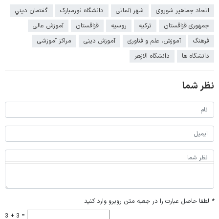
اتحاد جماهیر شوروی
شهر آلماتی
دانشگاه نورمبارک
گفتمان ديني
جمهوری قزاقستان
ترکیه
روسیه
قزاقستان
آموزش عالی
فرهنگ
آموزش، علم و فناوری
آموزش دینی
مراکز آموزشی
دانشگاه ها
دانشگاه الازهر
نظر شما
*
لطفا حاصل عبارت را در جعبه متن روبرو وارد کنید
3 + 3 =