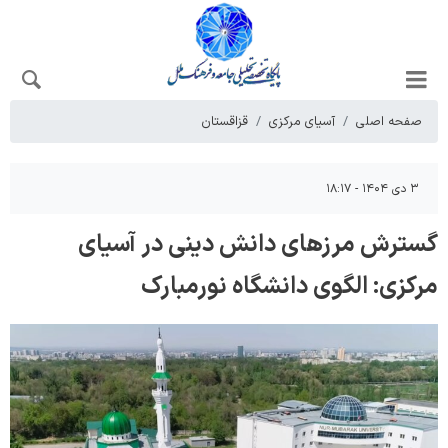
صفحه اصلی
آسیای مرکزی
قزاقستان
۳ دی ۱۴۰۴ - ۱۸:۱۷
گسترش مرزهای دانش دینی در آسیای
مرکزی: الگوی دانشگاه نورمبارک