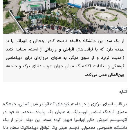
از یک سو، این دانشگاه وظیفه تربیت کادر روحانی و الهیاتی را بر
عهده دارد که با قرائت‌های افراطی و وارداتی از اسلام مقابله کنند
(امنیت نرم)، و از سوی دیگر، به عنوان دروازه‌ای برای دیپلماسی
فرهنگی و تبادلات آکادمیک میان جهان عرب، دنیای ترک و جامعه
بین‌المللی عمل می‌کند.
اشاره
در قلب آسیای مرکزی و در دامنه کوه‌های آلاتائو در شهر آلماتی، دانشگاه
مصری فرهنگ اسلامی نورمبارک به عنوان یک پدیده منحصر به فرد در
اکوسیستم آموزش عالی اوراسیا ظهور کرده است. این نهاد، فراتر از یک
دانشگاه خصوصی معمولی، تجسم عینی یک توافق دیپلماتیک سطح بالا