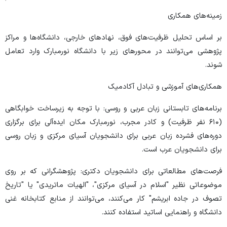
زمینه‌های همکاری
بر اساس تحلیل ظرفیت‌های فوق، نهادهای خارجی، دانشگاه‌ها و مراکز
پژوهشی می‌توانند در محورهای زیر با دانشگاه نورمبارک وارد تعامل
شوند.
همکاری‌های آموزشی و تبادل آکادمیک
برنامه‌های تابستانی زبان عربی و روسی: با توجه به زیرساخت خوابگاهی
(۶۱۰ نفر ظرفیت) و کادر مجرب، نورمبارک مکان ایده‌آلی برای برگزاری
دوره‌های فشرده زبان عربی برای دانشجویان آسیای مرکزی و زبان روسی
برای دانشجویان عرب است.
فرصت‌های مطالعاتی برای دانشجویان دکتری: پژوهشگرانی که بر روی
موضوعاتی نظیر "اسلام در آسیای مرکزی"، "الهیات ماتریدی" یا "تاریخ
تصوف در جاده ابریشم" کار می‌کنند، می‌توانند از منابع کتابخانه غنی
دانشگاه و راهنمایی اساتید استفاده کنند.