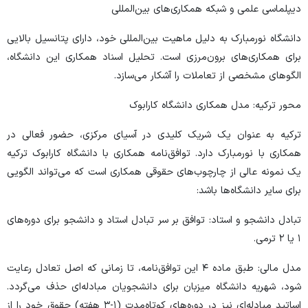
دیپلماسی علمی و شبکه همکاری‌های بین‌المللی
دانشگاه نورمبارک به دلیل ماهیت بین‌المللی خود، دارای پتانسیل بالایی
برای همکاری‌های برون‌مرزی است. تحلیل اسناد همکاری این دانشگاه،
الگوهای مشخصی از تعاملات را آشکار می‌سازد.
محور ترکیه: مدل همکاری دانشگاه کارابوک
ترکیه به عنوان یک شریک کلیدی در آسیای مرکزی، حضور فعالی در
همکاری با نورمبارک دارد. توافق‌نامه همکاری با دانشگاه کارابوک ترکیه
یک نمونه عالی از چارچوب‌های حقوقی همکاری است که می‌تواند الگویی
برای سایر دانشگاه‌ها باشد:
تبادل دانشجو و استاد: توافق بر سر تبادل استاد و دانشجو برای دوره‌های
۱ یا ۲ ترمی.
مدل مالی: طبق ماده ۴ این توافق‌نامه، تا زمانی که اصل تعادل رعایت
شود، شهریه دانشگاه میزبان برای دانشجویان مبادله‌ای حذف می‌گردد.
اساتید مبادله‌ای نیز در دوره‌های کوتاه‌مدت (۱-۳ هفته) حقوق خود را از