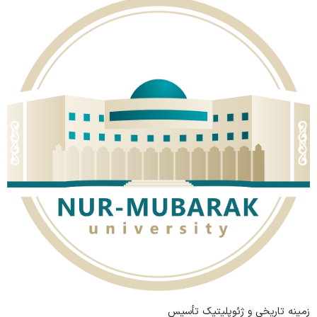
زمینه تاریخی و ژئوپلیتیک تأسیس