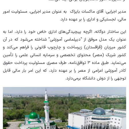
مدیر اجرایی: آقای ماکسات بایزاک به عنوان مدیر اجرایی، مسئولیت امور
مالی، لجستیکی و اداری را بر عهده دارد.
این ساختار دوگانه، اگرچه پیچیدگی‌های اداری خاص خود را دارد، اما به
عنوان یک مدل موفق از "دیپلماسی آموزشی" شناخته می‌شود که در آن
کشور میزبان (قزاقستان) زیرساخت و چارچوب قانونی را فراهم می‌کند و
کشور شریک (مصر) محتوای تخصصی و سرمایه انسانی علمی را تأمین
می‌نماید. طبق ماده ۳ توافق‌نامه، طرف مصری مسئولیت پرداخت حقوق
کادر آموزشی اعزامی از مصر را بر عهده دارد، که این امر بار مالی قابل
توجهی را از دوش دانشگاه برمی‌دارد.