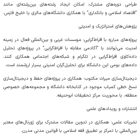
طراحی دوره‌های مشترک: امکان ایجاد رشته‌های بین‌رشته‌ای مانند
"اقتصاد اسلامی و بانکداری" با همکاری دانشگاه‌های مالزی یا خلیج فارس.
پژوهش‌های استراتژیک و امنیتی
پروژه‌های مبارزه با افراط‌گرایی: موسسات غربی و بین‌المللی فعال در زمینه
امنیت می‌توانند با "آکادمی مقابله با افراط‌گرایی" در پروژه‌های تحلیل
داده‌کاوی افراط‌گرایی در تلگرام و شبکه‌های اجتماعی همکاری کنند.
داده‌های بومی این دانشگاه برای تحلیل‌گران امنیتی بسیار ارزشمند است.
دیجیتال‌سازی میراث مکتوب: همکاری در پروژه‌های حفظ و دیجیتال‌سازی
نسخ خطی کمیاب موجود در کتابخانه دانشگاه و مجموعه‌های خصوصی
منطقه، با محوریت مرکز تحقیقات ابوحنیفه.
انتشارات و رویدادهای علمی
نشریات علمی: همکاری در تدوین مقالات مشترک برای ژورنال‌های معتبر
بین‌المللی با تمرکز بر تطبیق فقه اسلامی با قوانین مدنی مدرن.