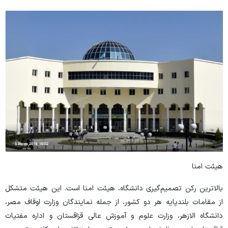
هیئت امنا
بالاترین رکن تصمیم‌گیری دانشگاه، هیئت امنا است. این هیئت متشکل
از مقامات بلندپایه هر دو کشور، از جمله نمایندگان وزارت اوقاف مصر،
دانشگاه الازهر، وزارت علوم و آموزش عالی قزاقستان و اداره مفتیات