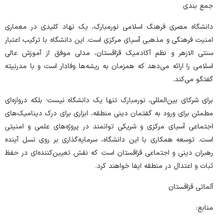
جمع بندی
دانشگاه مصری فرهنگ اسلامی نورمبارک، یک نهاد کلیدی در معماری
امنیت فرهنگی و مذهبی آسیای مرکزی است. این دانشگاه با ترکیب اعتبار
سنتی الازهر و نظم آکادمیک قزاقستان، مدلی موفق از آموزش عالی
اسلامی را ارائه می‌دهد که همزمان به ریشه‌ها وفادار است و با مدرنیته
گفتگو می‌کند.
برای شرکای بین‌المللی، نورمبارک تنها یک دانشگاه نیست؛ بلکه دروازه‌ای
مطمئن برای ورود به گفتمان دینی منطقه، ابزاری برای درک دینامیک‌های
اجتماعی آسیای مرکزی و شریکی توانمند در پروژه‌های علمی و امنیتی
است. توسعه همکاری با این دانشگاه، سرمایه‌گذاری بر روی نسل آینده
رهبران دینی و اجتماعی قزاقستان است که نقش تعیین‌کننده‌ای در حفظ
ثبات و اعتدال در منطقه ایفا خواهند کرد.
آلماتی قزاقستان
منابع: