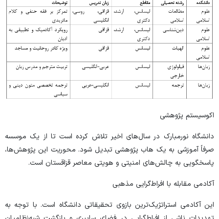
اکوسیستم پژوهشی
دانشگاه نورمبارک در سال‌های اخیر تلاش کرده است تا از یک موسسه
صرفاً آموزشی به یک هاب پژوهشی تبدیل شود. محوریت این پژوهش‌ها،
پاسخگویی به چالش‌های امنیتی و هویتی معاصر قزاقستان است.
آکادمی مقابله با افراط‌گرایی مذهبی
این آکادمی استراتژیک‌ترین بازوی تحقیقاتی دانشگاه است. با توجه به
تهدیدات ناشی از افراط‌گرایی در فضای سایبری و بازگشت شبه‌نظامیان