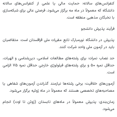
کنفرانس‌های سالانه: حمایت مالی یا علمی از کنفرانس‌های سالانه
دانشگاه که معمولاً در ماه مه برگزار می‌شود، فرصتی عالی برای شبکه‌سازی
با نخبگان مذهبی منطقه است.
فرآیند پذیرش دانشجو
پذیرش در دانشگاه نورمبارک تابع مقررات ملی قزاقستان است. متقاضیان
باید در آزمون ملی واحد شرکت کنند.
حد نصاب نمرات: برای رشته‌های مطالعات اسلامی، دین‌شناسی و الهیات،
حداقل نمره ۵۰ و برای رشته‌های فیلولوژی خارجی حداقل نمره ۷۵ الزامی
است.
آزمون‌های خلاقیت: برخی رشته‌ها نیازمند گذراندن آزمون‌های شفاهی یا
مصاحبه‌های تخصصی هستند که معمولاً در ماه ژوئیه برگزار می‌شود.
زمان‌بندی: پذیرش معمولاً در ماه‌های تابستان (ژوئن تا اوت) انجام
می‌شود.