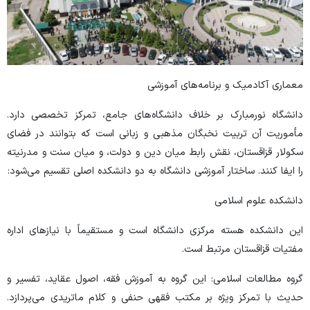
معماری آکادمیک و برنامه‌های آموزشی
دانشگاه نورمبارک بر خلاف دانشگاه‌های جامع، تمرکز تخصصی دارد.
مأموریت آن تربیت نخبگان مذهبی و زبانی است که بتوانند در فضای
سکولار قزاقستان، نقش رابط میان دین و دولت، و میان سنت و مدرنیته
را ایفا کنند. ساختار آموزشی دانشگاه به دو دانشکده اصلی تقسیم می‌شود:
دانشکده علوم اسلامی
این دانشکده هسته مرکزی دانشگاه است و مستقیماً با نیازهای اداره
مفتیات قزاقستان مرتبط است.
گروه مطالعات اسلامی: این گروه به آموزش فقه، اصول عقاید، تفسیر و
حدیث با تمرکز ویژه بر مکتب فقهی حنفی و کلام ماتریدی می‌پردازد.