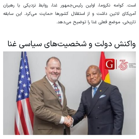
است. کوامه نکروما، اولین رئیس‌جمهور غنا، روابط نزدیکی با رهبران
آمریکای لاتین داشت و از استقلال کشورها حمایت می‌کرد. این سابقه
تاریخی، موضع فعلی غنا را توضیح می‌دهد.
واکنش دولت و شخصیت‌های سیاسی غنا