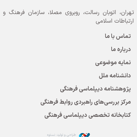
تهران، اتوبان رسالت، روبروی مصلا، سازمان فرهنگ و
ارتباطات اسلامی
تماس با ما
درباره ما
نمایه موضوعی
دانشنامه ملل
پژوهشنامه دیپلماسی فرهنگی
مرکز بررسی‌های راهبردی روابط فرهنگی
کتابخانه تخصصی دیپلماسی فرهنگی
طراحی و تولید: نستوه