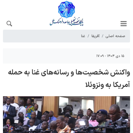
صفحه اصلی
آفریقا
غنا
۱۵ دی ۱۴۰۴ - ۱۷:۰۹
واکنش شخصیت‌ها و رسانه‌های غنا به حمله
آمریکا به ونزوئلا