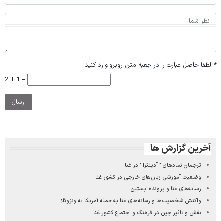
*
لطفا حاصل عبارت را در جعبه متن روبرو وارد کنید
2 + 1 =
ارسال
آخرین گزارش ها
ترجمان نمادهای " آدینکرا " در غنا
وضعیت آموزشی زبان‌های خارجی در کشور غنا
رسانه‌های غنا و پرونده اپستین
واکنش شخصیت‌ها و رسانه‌های غنا به حمله آمریکا به ونزوئلا
نقش و تاثیر چین در فرهنگ و اجتماع کشور غنا