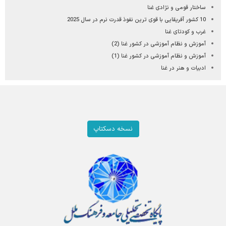
ساختار قومی و نژادی غنا
10 کشور آفریقایی با قوی‌ ترین نفوذ قدرت نرم در سال 2025
غرب و کودتای غنا
آموزش و نظام آموزشی در کشور غنا (2)
آموزش و نظام آموزشی در کشور غنا (1)
ادبیات و هنر در غنا
نسخه دسکتاپ