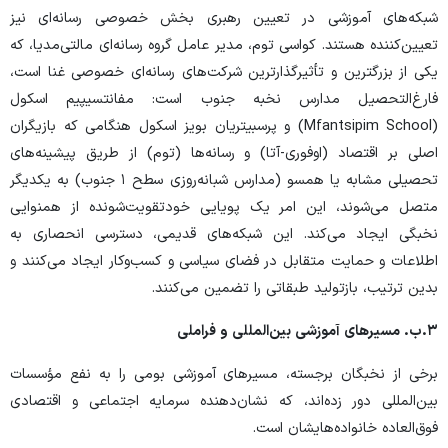
شبکه‌های آموزشی در تعیین رهبری بخش خصوصی رسانه‌ای نیز
تعیین‌کننده هستند. کواسی توم، مدیر عامل گروه رسانه‌ای مالتی‌مدیا، که
یکی از بزرگترین و تأثیرگذارترین شرکت‌های رسانه‌ای خصوصی غنا است،
فارغ‌التحصیل مدارس نخبه جنوب است: مفانتسیپیم اسکول
(Mfantsipim School) و پرسبیتریان بویز اسکول هنگامی که بازیگران
اصلی بر اقتصاد (اوفوری-آتا) و رسانه‌ها (توم) از طریق پیشینه‌های
تحصیلی مشابه یا همسو (مدارس شبانه‌روزی سطح ۱ جنوب) به یکدیگر
متصل می‌شوند، این امر یک پویایی خودتقویت‌شونده از همنوایی
نخبگی ایجاد می‌کند. این شبکه‌های قدیمی، دسترسی انحصاری به
اطلاعات و حمایت متقابل در فضای سیاسی و کسب‌وکار ایجاد می‌کنند و
بدین ترتیب، بازتولید طبقاتی را تضمین می‌کنند.
۳.
ب. مسیرهای آموزشی بین‌المللی و فراملی
برخی از نخبگان برجسته، مسیرهای آموزشی بومی را به نفع مؤسسات
بین‌المللی دور زده‌اند، که نشان‌دهنده سرمایه اجتماعی و اقتصادی
فوق‌العاده خانواده‌هایشان است.