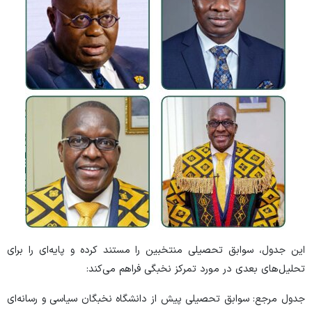
این جدول، سوابق تحصیلی منتخبین را مستند کرده و پایه‌ای را برای
تحلیل‌های بعدی در مورد تمرکز نخبگی فراهم می‌کند:
جدول مرجع: سوابق تحصیلی پیش از دانشگاه نخبگان سیاسی و رسانه‌ای