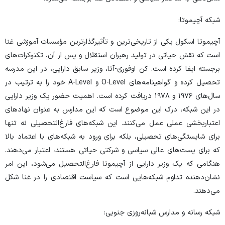
شبکه آچیموتا:
آچیموتا اسکول یکی از تاریخی‌ترین و تأثیرگذارترین مؤسسات آموزشی غنا
است که نقش حیاتی در تولید رهبران استقلال و پس از آن، تکنوکرات‌های
برجسته ایفا کرده است. کن اوفوری-آتا، وزیر سابق دارایی، در این مدرسه
تحصیل کرده و گواهینامه‌های O-Level و A-Level خود را به ترتیب در
سال‌های ۱۹۷۶ و ۱۹۷۸ دریافت کرده است. اهمیت حضور یک وزیر دارایی
در این شبکه، درک این موضوع است که این مدارس به عنوان نهادهای
اعتباربخشی عملی عمل می‌کنند. این شبکه‌های فارغ‌التحصیلی نه تنها
برای شایستگی‌های تحصیلی، بلکه برای ورود به شبکه‌های با اعتماد بالا
که برای پست‌های عالی سیاسی و شرکتی حیاتی هستند، اعتبار می‌دهند.
هنگامی که یک وزیر دارایی از آچیموتا فارغ‌التحصیل می‌شود، این امر
نشان‌دهنده تداوم شبکه‌هایی است که سیاست اقتصادی را در غنا شکل
می‌دهند.
شبکه رسانه و مدارس شبانه‌روزی جنوبی: