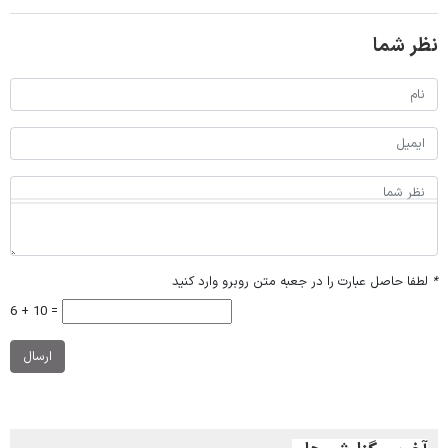
نظر شما
*
لطفا حاصل عبارت را در جعبه متن روبرو وارد کنید
6 + 10 =
ارسال