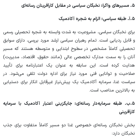
۵.
مسیرهای واگرا: نخبگان سیاسی در مقابل کارآفرینان رسانه‌ای
۵.
آ. طبقه سیاسی: الزام به شجره آکادمیک
برای نخبگان سیاسی، مشروعیت به شدت وابسته به شجره تحصیلی رسمی
و قابل ردیابی است. تمام رهبران سیاسی ارشد مورد بررسی، دارای سوابق
تحصیلی کاملاً مشخصی در سطوح ابتدایی و متوسطه هستند که مسیر
آنان را به سمت مدارک تخصصی عالی (مانند حقوق، اقتصاد، مدیریت)
هدایت کرده است. این سابقه به عنوان یک اعتبارنامه برای تأیید
صلاحیت و توانایی فنی مورد نیاز برای اداره دولت تلقی می‌شود. در
سیاست غنا، سرمایه آکادمیک یک پیش‌نیاز غیرقابل انکار برای دستیابی
به بالاترین مناصب است.
۵.
ب. طبقه سرمایه‌دار رسانه‌ای: جایگزینی اعتبار آکادمیک با سرمایه
کارآفرینی
بخش نخبگان رسانه‌ای خصوصی غنا دو مسیر کاملاً متفاوت برای جذب
نخبگان دارد: