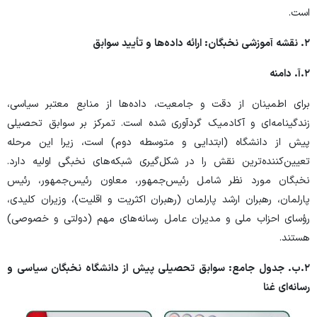
است.
۲.
نقشه آموزشی نخبگان: ارائه داده‌ها و تأیید سوابق
۲.
آ. دامنه
برای اطمینان از دقت و جامعیت، داده‌ها از منابع معتبر سیاسی،
زندگینامه‌ای و آکادمیک گردآوری شده است. تمرکز بر سوابق تحصیلی
پیش از دانشگاه (ابتدایی و متوسطه دوم) است، زیرا این مرحله
تعیین‌کننده‌ترین نقش را در شکل‌گیری شبکه‌های نخبگی اولیه دارد.
نخبگان مورد نظر شامل رئیس‌جمهور، معاون رئیس‌جمهور، رئیس
پارلمان، رهبران ارشد پارلمان (رهبران اکثریت و اقلیت)، وزیران کلیدی،
رؤسای احزاب ملی و مدیران عامل رسانه‌های مهم (دولتی و خصوصی)
هستند.
۲.
ب. جدول جامع: سوابق تحصیلی پیش از دانشگاه نخبگان سیاسی و
رسانه‌ای غنا