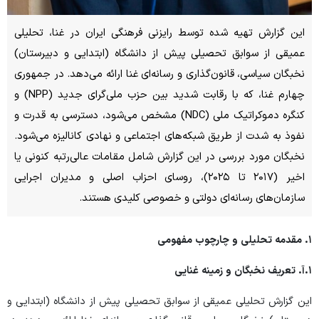
این گزارش تهیه شده توسط رایزنی فرهنگی ایران در غنا، تحلیلی
عمیقی از سوابق تحصیلی پیش از دانشگاه (ابتدایی و دبیرستان)
نخبگان سیاسی، قانون‌گذاری و رسانه‌ای غنا ارائه می‌دهد. در جمهوری
چهارم غنا، که با رقابت شدید بین حزب ملی‌گرای جدید (NPP) و
کنگره دموکراتیک ملی (NDC) مشخص می‌شود، دسترسی به قدرت و
نفوذ به شدت از طریق شبکه‌های اجتماعی و نهادی کانالیزه می‌شود.
نخبگان مورد بررسی در این گزارش شامل مقامات عالی‌رتبه کنونی یا
اخیر (۲۰۱۷ تا ۲۰۲۵)، روسای احزاب اصلی و مدیران اجرایی
سازمان‌های رسانه‌ای دولتی و خصوصی کلیدی هستند.
۱.
مقدمه تحلیلی و چارچوب مفهومی
۱.
آ. تعریف نخبگان و زمینه غنایی
این گزارش تحلیلی عمیقی از سوابق تحصیلی پیش از دانشگاه (ابتدایی و