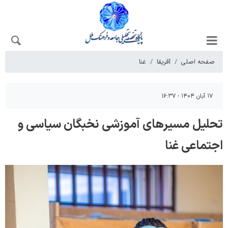
صفحه اصلی
آفریقا
غنا
۱۷ آبان ۱۴۰۴ - ۱۶:۳۷
تحلیل مسیرهای آموزشی نخبگان سیاسی و
اجتماعی غنا