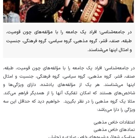
در جامعه‌شناسی؛ افراد یک جامعه را با مؤلفه‌های چون قومیت،
طبقه، صنف، قشر، گروه‌ مذهبی، گروه سیاسی، گروه فرهنگی، جنسیت
و امثال اینها می‌شناسند.
در جامعه‌شناسی؛ افراد یک جامعه را با مؤلفه‌های چون قومیت، طبقه،
صنف، قشر، گروه‌ مذهبی، گروه سیاسی، گروه فرهنگی، جنسیت و امثال
اینها می‌شناسند. هر یک از مؤلفه‌های یادشده، دارای ویژگی‌ها و
شاخص‌های هستند که امکان تفکیک آنها را از همدیگر فراهم می‌کند.
مثلا یک گروه مذهبی را در نظر بگیرید. خواهیم دید که حداقل این سه
ویژگی را دارا می‌باشد:
اعتقادات خاص مذهبی
نمادهای خاص مذهبی
مناسک، شعائر و شیوه‌های خاص عبادی و تجلیلی