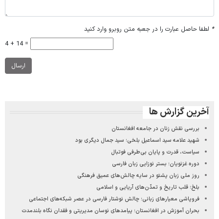
*
لطفا حاصل عبارت را در جعبه متن روبرو وارد کنید
4 + 14 =
ارسال
آخرین گزارش ها
بررسی نقش زنان در جامعه افغانستان
شهید علامه سید اسماعیل بلخی؛ سید جمال دیگری بود
سیاست، قدرت و پایان بی‌طرفی فوتبال
دوره غزنویان؛ بستر نوزایی زبان فارسی
روز ملی زبان پشتو در سایه چالش‌های عمیق فرهنگی
بلخ؛ قلب تاریخ و تمدّن‌های آریایی و اسلامی
فروپاشی معیارهای زبانی؛ چالش نوشتار فارسی در عصر شبکه‌های اجتماعی
بحران آموزش در افغانستان؛ پیامدهای نوسان مدیریتی و فقدان نگاه بلندمدت