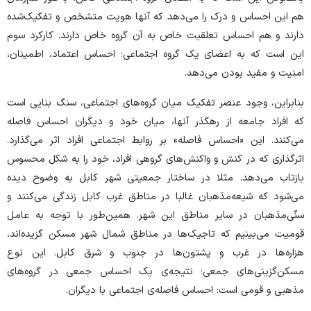
هم این احساس و درک را می‌دهد که آنها هویت متشخص و تفکیک‌شده
دارند و هم احساس تعلقیت خاص به آن گروه خاص دارند. کارکرد سوم
این است که به اعضای یک گروه اجتماعی؛ احساس اعتماد، اطمینان،
امنیت و مفید بودن می‌دهد.
بنابراین، وجود عنصر تفکیک میان گروه‌های اجتماعی، سنگ بنایی است
که افراد جامعه از رهگذر آنها، میان خود و دیگران احساس فاصله
می‌کنند. این «احساس فاصله» بر روابط اجتماعی افراد اثر می‌گذارد.
اثرگذاری که در کنش و واکنش‌های گروهی افراد، خود را به شکل محسوس
بازتاب می‌دهد. مثلا در ساختار جمعیتی شهر کابل به وضوح دیده
می‌شود که شیعه‌مذهبان غالبا در مناطق غرب کابل زندگی می‌کنند و
سنّی‌مذهبان در سایر مناطق این شهر. همین‌طور با توجه به عامل
قومیت می‌بینیم که تاجیک‌ها در مناطق شمال شهر مسکن گزیده‌اند،
هزاره‌ها در غرب و پشتون‌ها در جنوب و شرق کابل. این نوع
مسکن‌گزینی‌های جمعی؛ نتیجه‌ی یک احساس جمعی در گروه‌های
مذهبی و قومی است: احساس فاصله‌ی اجتماعی با دیگران.