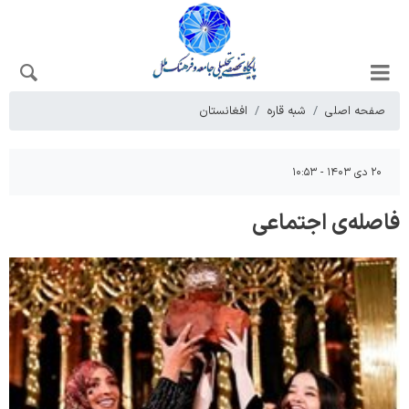
صفحه اصلی
شبه قاره
افغانستان
۲۰ دی ۱۴۰۳ - ۱۰:۵۳
فاصله‌ی اجتماعی