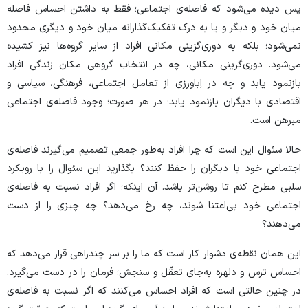
پس دیده می‌شود که فاصله‌ی اجتماعی؛ فقط به داشتن احساس فاصله
میان خود و دیگر و یا به درک تفکیک‌گذارانه میان خود و دیگری محدود
نمی‌شود؛ بلکه به دوری‌گزینی مکانی افراد از سایر گروه‌ها نیز کشیده
می‌شود. دوری‌گزینی مکانی، چه در انتخاب گروهی مکان زندگی افراد
بازنمود یابد و چه در اِباورزی از تعامل اجتماعی، فرهنگی، سیاسی و
اقتصادی با دیگران بازنمود یابد؛ در هر صورت؛ وجود فاصله‌ی اجتماعی
مبرهن است.
حالا سئوال این است که چرا افراد به‌طور جمعی تصمیم می‌گیرند فاصله‌ی
اجتماعی‌ خود با دیگران را حفظ کنند؟ بگذارید این سئوال را با رویکرد
سلبی مطرح کنم تا روشن‌تر باشد. آن اینکه؛ اگر افراد نسبت به فاصله‌ی
اجتماعی‌ خود بی‌اعتنا شوند، چه رخ می‌دهد؟ چه چیزی را از دست
می‌دهند؟
این همان نقطه‌ی دشوار کار است که ما را بر سر چندراهی قرار می‌دهد که
احساس ترس و دلهره به‌جای تعقّل و سنجش؛ فرمان را در دست می‌گیرد.
در چنین حالتی است که افراد احساس می‌کنند که اگر نسبت به فاصله‌ی