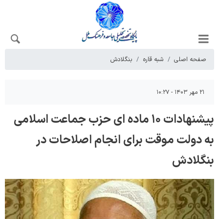
صفحه اصلی
شبه قاره
بنگلادش
۲۱ مهر ۱۴۰۳ - ۱۰:۲۷
پیشنهادات ۱۰ ماده ای حزب جماعت اسلامی
به دولت موقت برای انجام اصلاحات در
بنگلادش