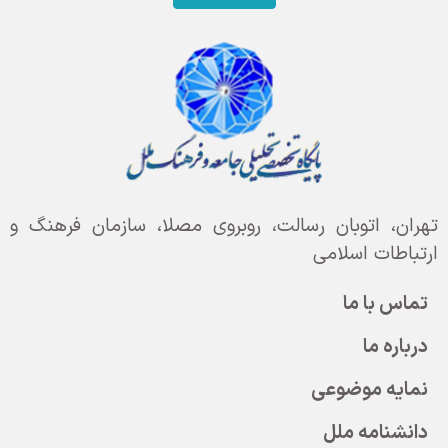
تهران، اتوبان رسالت، روبروی مصلا، سازمان فرهنگ و
ارتباطات اسلامی
تماس با ما
درباره ما
نمایه موضوعی
دانشنامه ملل