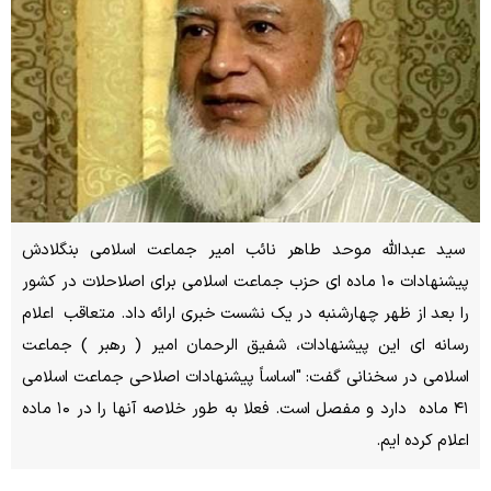
سید عبدالله موحد طاهر نائب امیر جماعت اسلامی بنگلادش
پیشنهادات ۱۰ ماده ای حزب جماعت اسلامی برای اصلاحلات در کشور
را بعد از ظهر چهارشنبه در یک نشست خبری ارائه داد. متعاقب اعلام
رسانه ای این پیشنهادات، شفیق الرحمان امیر ( رهبر ) جماعت
اسلامی در سخنانی گفت: "اساساً پیشنهادات اصلاحی جماعت اسلامی
۴۱ ماده دارد و مفصل است. فعلا به طور خلاصه آنها را در ۱۰ ماده
اعلام کرده ایم.